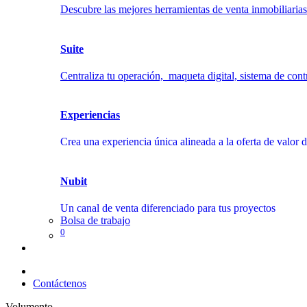
Descubre las mejores herramientas de venta inmobiliaria
Suite
Centraliza tu operación, maqueta digital, sistema de contro
Experiencias
Crea una experiencia única alineada a la oferta de valor 
Nubit
Un canal de venta diferenciado para tus proyectos
Bolsa de trabajo
0
Contáctenos
Volumento