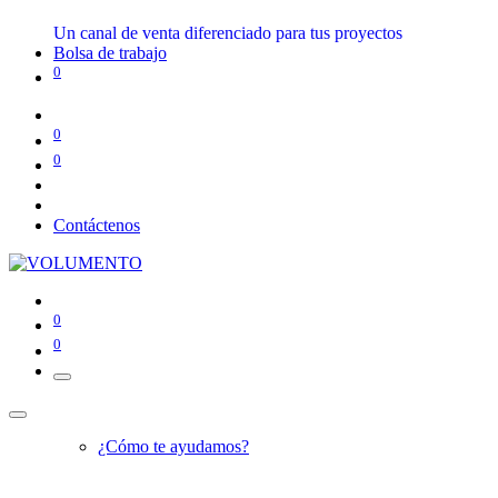
Un canal de venta diferenciado para tus proyectos
Bolsa de trabajo
0
0
0
Contáctenos
0
0
¿Cómo te ayudamos?