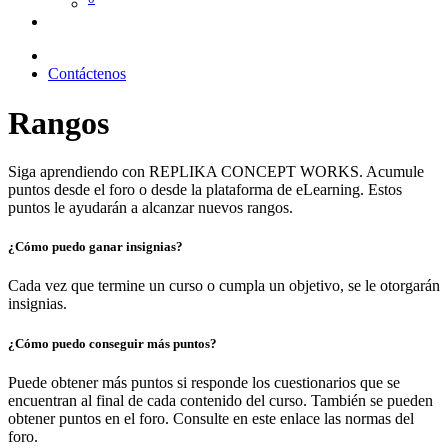
Contáctenos
Rangos
Siga aprendiendo con REPLIKA CONCEPT WORKS. Acumule
puntos desde el foro o desde la plataforma de eLearning. Estos
puntos le ayudarán a alcanzar nuevos rangos.
¿Cómo puedo ganar insignias?
Cada vez que termine un curso o cumpla un objetivo, se le otorgarán
insignias.
¿Cómo puedo conseguir más puntos?
Puede obtener más puntos si responde los cuestionarios que se
encuentran al final de cada contenido del curso. También se pueden
obtener puntos en el foro. Consulte en este enlace las normas del
foro.