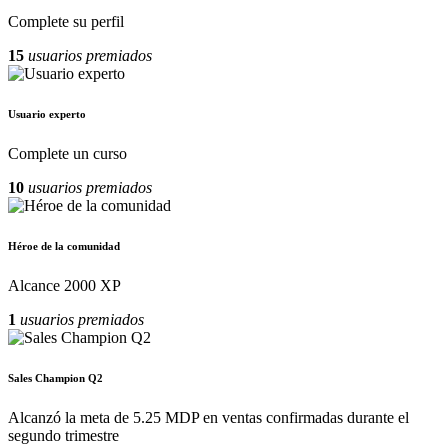
Complete su perfil
15
usuarios premiados
Usuario experto
Complete un curso
10
usuarios premiados
Héroe de la comunidad
Alcance 2000 XP
1
usuarios premiados
Sales Champion Q2
Alcanzó la meta de 5.25 MDP en ventas confirmadas durante el
segundo trimestre