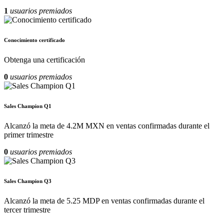
1
usuarios premiados
Conocimiento certificado
Obtenga una certificación
0
usuarios premiados
Sales Champion Q1
Alcanzó la meta de 4.2M MXN en ventas confirmadas durante el
primer trimestre
0
usuarios premiados
Sales Champion Q3
Alcanzó la meta de 5.25 MDP en ventas confirmadas durante el
tercer trimestre