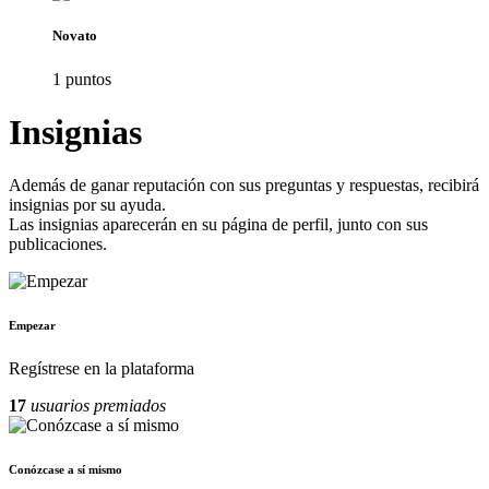
Novato
1
punto
s
Insignias
Además de ganar reputación con sus preguntas y respuestas, recibirá
insignias por su ayuda.
Las insignias aparecerán en su página de perfil, junto con sus
publicaciones.
Empezar
Regístrese en la plataforma
17
usuarios premiados
Conózcase a sí mismo