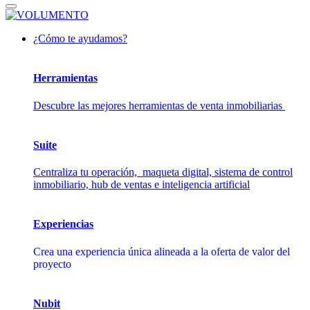
¿Cómo te ayudamos?
Herramientas
Descubre las mejores herramientas de venta inmobiliarias
Suite
Centraliza tu operación, maqueta digital, sistema de control
inmobiliario, hub de ventas e inteligencia artificial
Experiencias
Crea una experiencia única alineada a la oferta de valor del
proyecto
Nubit