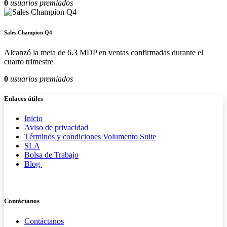
0
usuarios premiados
Sales Champion Q4
Alcanzó la meta de 6.3 MDP en ventas confirmadas durante el
cuarto trimestre
0
usuarios premiados
Enlaces útiles
Inicio
Aviso de privacidad
Términos y condiciones Volumento Suite
SLA
Bolsa de Trabajo
Blog
Contáctanos
Contáctanos