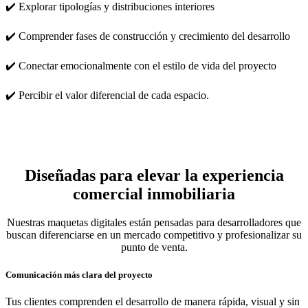
✔️ Explorar tipologías y distribuciones interiores
✔️ Comprender fases de construcción y crecimiento del desarrollo
✔️ Conectar emocionalmente con el estilo de vida del proyecto
✔️ Percibir el valor diferencial de cada espacio.
Diseñadas para elevar la experiencia
comercial inmobiliaria
Nuestras maquetas digitales están pensadas para desarrolladores que
buscan diferenciarse en un mercado competitivo y profesionalizar su
punto de venta.
Comunicación más clara del proyecto​
Tus clientes comprenden el desarrollo de manera rápida, visual y sin