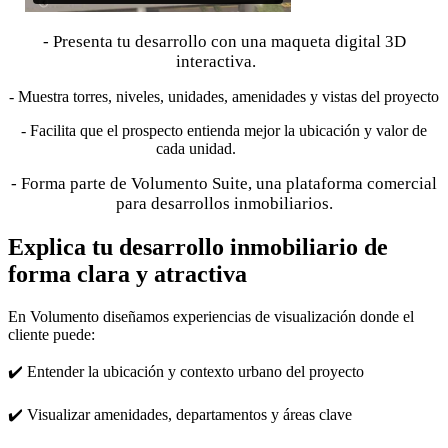
- Presenta tu desarrollo con una maqueta digital 3D
interactiva.
- Muestra torres, niveles, unidades, amenidades y vistas del proyecto
- Facilita que el prospecto entienda mejor la ubicación y valor de
cada unidad.
- Forma parte de Volumento Suite, una plataforma comercial
para desarrollos inmobiliarios.
Explica tu desarrollo inmobiliario de
forma clara y atractiva
En Volumento diseñamos experiencias de visualización donde el
cliente puede:
✔️ Entender la ubicación y contexto urbano del proyecto
✔️ Visualizar amenidades, departamentos y áreas clave