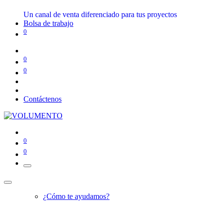
Un canal de venta diferenciado para tus proyectos
Bolsa de trabajo
0
0
0
Contáctenos
0
0
¿Cómo te ayudamos?