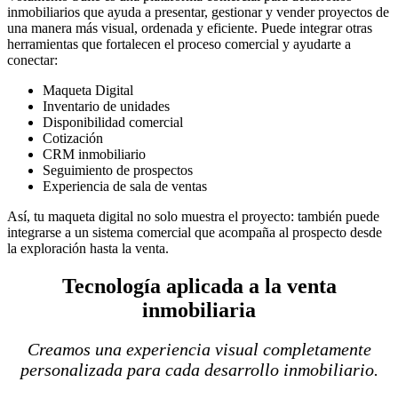
inmobiliarios que ayuda a presentar, gestionar y vender proyectos de
una manera más visual, ordenada y eficiente. Puede integrar otras
herramientas que fortalecen el proceso comercial y ayudarte a
conectar:
Maqueta Digital
Inventario de unidades
Disponibilidad comercial
Cotización
CRM inmobiliario
Seguimiento de prospectos
Experiencia de sala de ventas
Así, tu maqueta digital no solo muestra el proyecto: también puede
integrarse a un sistema comercial que acompaña al prospecto desde
la exploración hasta la venta.
Tecnología aplicada a la venta
inmobiliaria
Creamos una experiencia visual completamente
personalizada para cada desarrollo inmobiliario.