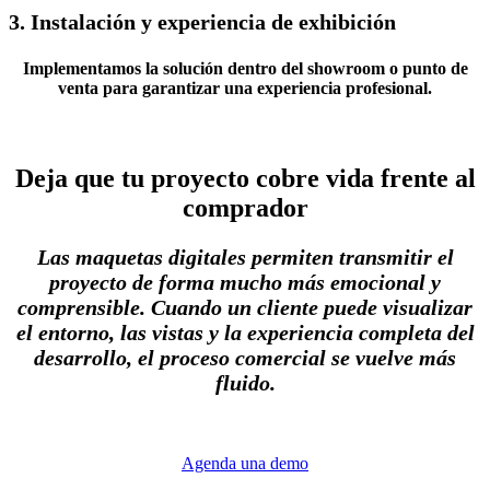
3. Instalación y experiencia de exhibición
Implementamos la solución dentro del showroom o punto de
venta para garantizar una experiencia profesional.
Deja que tu proyecto cobre vida frente al
comprador
Las maquetas digitales permiten transmitir el
proyecto de forma mucho más emocional y
comprensible. Cuando un cliente puede visualizar
el entorno, las vistas y la experiencia completa del
desarrollo, el proceso comercial se vuelve más
fluido.
Agenda una demo