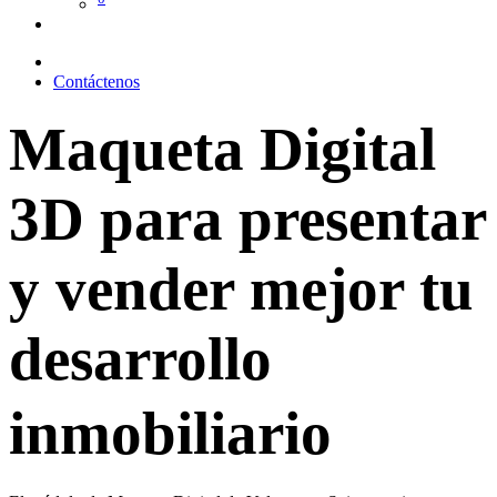
Contáctenos
Maqueta Digital
3D para presentar
y vender mejor tu
desarrollo
inmobiliario