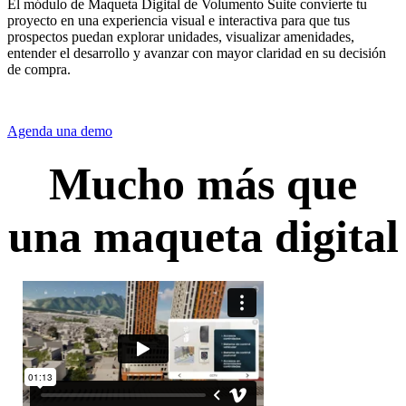
El módulo de Maqueta Digital de Volumento Suite convierte tu
proyecto en una experiencia visual e interactiva para que tus
prospectos puedan explorar unidades, visualizar amenidades,
entender el desarrollo y avanzar con mayor claridad en su decisión
de compra.
Agenda una demo
Mucho más que
una ma​queta digital