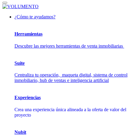
¿Cómo te ayudamos?
Herramientas
Descubre las mejores herramientas de venta inmobiliarias
Suite
Centraliza tu operación, maqueta digital, sistema de control
inmobiliario, hub de ventas e inteligencia artificial
Experiencias
Crea una experiencia única alineada a la oferta de valor del
proyecto
Nubit