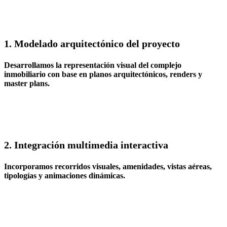
1. Modelado arquitectónico del proyecto
Desarrollamos la representación visual del complejo
inmobiliario con base en planos arquitectónicos, renders y
master plans.
2. Integración multimedia interactiva
Incorporamos recorridos visuales, amenidades, vistas aéreas,
tipologías y animaciones dinámicas.​