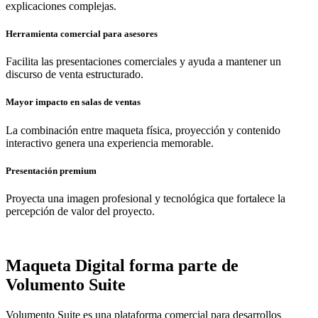
explicaciones complejas.
Herramienta comercial para asesores
Facilita las presentaciones comerciales y ayuda a mantener un
discurso de venta estructurado.
Mayor impacto en salas de ventas
La combinación entre maqueta física, proyección y contenido
interactivo genera una experiencia memorable.
Presentación premium
Proyecta una imagen profesional y tecnológica que fortalece la
percepción de valor del proyecto.
Maqueta Digital forma parte de
Volumento Suite
Volumento Suite es una plataforma comercial para desarrollos